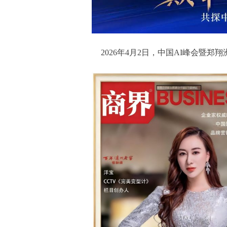
2026年4月2日，中国AI峰会暨