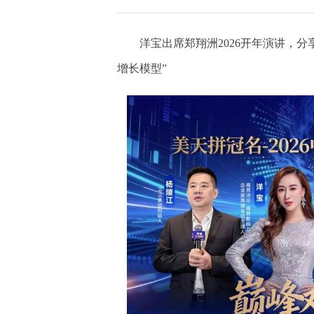
洋宝出席郑翔洲2026开年演讲，分享
增长模型”