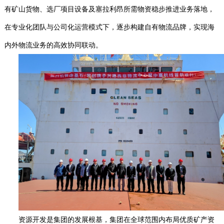
有矿山货
物、选厂项目设备及塞拉利昂所需物资稳步推进业务落地，
在专业化团队与公司化运营模式下，逐步构建自有物流品牌，实现海
内外物流业务的高效协同联动。
资源开发是集团的发展根基，集团在全球范围内布局优质矿产资