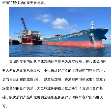
资源贸易领域的重要参与者。
集团以专业的团队与成熟的运营体系为发展根基，核心成员均拥
有大型贸易企业从业经验，不仅搭建起广泛的全球采购与销售网络，
更与项目所在国政府部门，以及新加坡、香港和内地多家银行建立了
深度良好的合作关系，为全球业务的稳步推进筑牢了资源与合作基
础，以优质的产品和完善的全链条服务赢得了海内外客户的高度认
可。