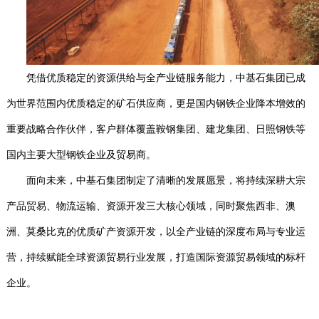
凭借优质稳定的资源供给与全产业链服务能力，中基石
集团已成
为世界范围内优质稳定的矿石供应商，更是国内钢铁企业降本增效的
重要战略合作伙伴，客户群体覆盖鞍钢集团、建龙集团、日照钢铁等
国内主要大型钢铁企业及贸易商。
面向未来，中基石集团制定了清晰的发展愿景，将持续深耕大宗
产品贸易、物流运输、资源开发三大核心领域，同时聚焦西非、澳
洲、莫桑比克的优质矿产资源开发，以全产业链的深度布局与专业运
营，持续赋能全球资源贸易行业发展，打造国际资源贸易领域的标杆
企业。