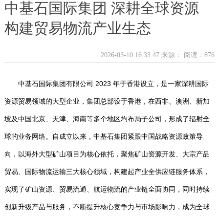
中基石国际集团 深耕全球资源
构建贸易物流产业生态
2026-03-10 16:33:47 来源：
阅读：876
中基石国际集团有限公司 2023 年于香港设立，是一家深耕国际
资源贸易领域的大型企业，集团总部设于香港，在西非、澳洲、新加
坡及中国北京、天津、海南等多个地区均布局子公司，形成了辐射全
球的业务网络。自成立以来，中基石集团紧跟中国战略资源政策导
向，以海外大型矿山项目为核心依托，聚焦矿山资源开发、大宗产品
贸易、国际物流运输三大核心领域，构建起产业全供应链服务体系，
实现了矿山资源、贸易流通、航运物流的产业链全面协同，同时持续
创新升级产品与服务，不断提升核心竞争力与市场影响力，成为全球