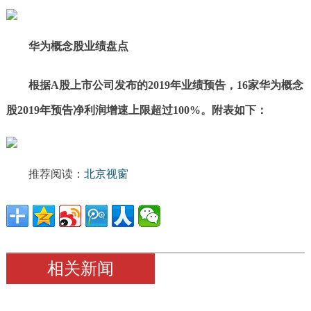
华为概念股业绩盘点
根据A股上市公司发布的2019年业绩预告，16家华为概念
股2019年预告净利润增速上限超过100%。附表如下：
推荐阅读：
北京视窗
相关新闻