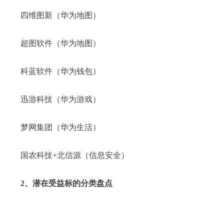
四维图新（华为地图）
超图软件（华为地图）
科蓝软件（华为钱包）
迅游科技（华为游戏）
梦网集团（华为生活）
国农科技+北信源（信息安全）
2、潜在受益标的分类盘点