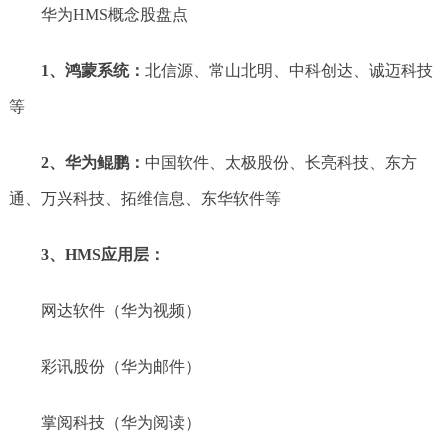
华为HMS概念股盘点
1、鸿蒙系统：
北信源、常山北明、中科创达、诚迈科技
等
2、华为鲲鹏：
中国软件、太极股份、长亮科技、东方
通、万兴科技、拓维信息、东华软件等
3、HMS应用层：
网达软件（华为视频）
彩讯股份（华为邮件）
掌阅科技（华为阅读）