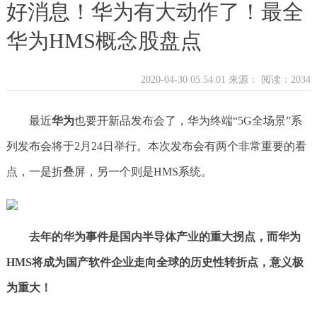
好消息！华为有大动作了！最全
华为HMS概念股盘点
2020-04-30 05:54:01 来源：
阅读：2034
最近
华为
也要开新品发布会了，华为终端“5G全场景”系
列发布会将于2月24日举行。本次发布会有两个非常重要的看
点，一是折叠屏，另一个则是HMS系统。
去年的华为事件是国内半导体产业的重大拐点，而华为
HMS将成为国产软件企业走向全球的历史性转折点，意义极
为重大！