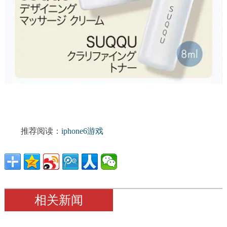
推荐阅读：
iphone6游戏
相关新闻