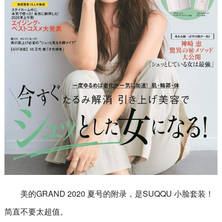
美的GRAND 2020 夏号的附录，是SUQQU 小脸套装！
简直不要太超值。