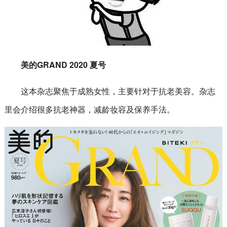
美的GRAND 2020 夏号
这本杂志聚焦于成熟女性，主要针对于抗老美容。杂志
里会介绍很多抗老神器，减龄妆容及保养手法。