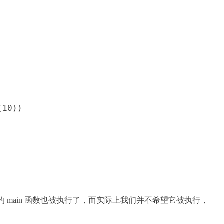
(10))
件中的 main 函数也被执行了，而实际上我们并不希望它被执行，