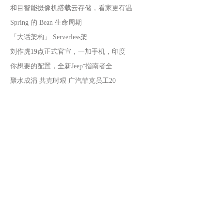
和目智能摄像机搭载云存储，看家更有温
Spring 的 Bean 生命周期
「大话架构」 Serverless架
刘作虎19点正式官宣，一加手机，印度
你想要的配置，全新Jeep⁺指南者全
聚水成涓 共克时艰 广汽菲克员工20