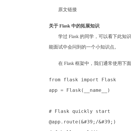
原文链接
关于 Flask 中的拓展知识
学过 Flask 的同学，可以看下
能面试中会问到的一个小知识点。
在 Flask 框架中，我们通常使用
from flask import Flask
app = Flask(__name__)
# Flask quickly start
@app.route(&#39;/&#39;)