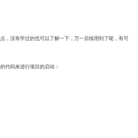
此知识点，没有学过的也可以了解一下，万一后续用到了呢，有可
下面的代码来进行项目的启动：