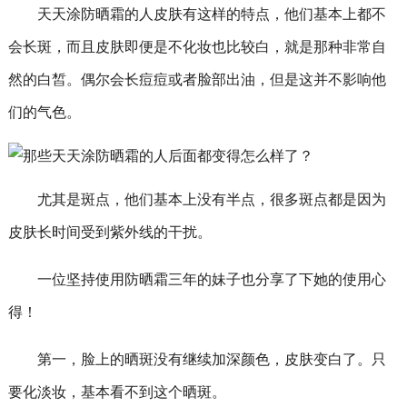
天天涂防晒霜的人皮肤有这样的特点，他们基本上都不
会长斑，而且皮肤即便是不化妆也比较白，就是那种非常自
然的白皙。偶尔会长痘痘或者脸部出油，但是这并不影响他
们的气色。
尤其是斑点，他们基本上没有半点，很多斑点都是因为
皮肤长时间受到紫外线的干扰。
一位坚持使用防晒霜三年的妹子也分享了下她的使用心
得！
第一，脸上的晒斑没有继续加深颜色，皮肤变白了。只
要化淡妆，基本看不到这个晒斑。