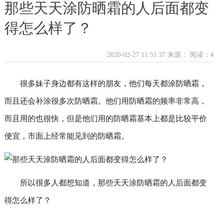
那些天天涂防晒霜的人后面都变
得怎么样了？
2020-02-27 11:51:37 来源：
阅读：4
很多妹子身边都有这样的朋友，他们每天都涂防晒霜，
而且还会补涂很多次防晒霜。他们用防晒霜的频率非常高，
而且用的也很快，但是他们用的防晒霜基本上都是比较平价
便宜，市面上经常能见到的防晒霜。
所以很多人都想知道，那些天天涂防晒霜的人后面都变
得怎么样了？