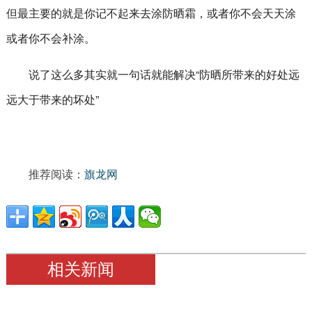
但最主要的就是你记不起来去涂防晒霜，或者你不会天天涂
或者你不会补涂。
说了这么多其实就一句话就能解决“防晒所带来的好处远
远大于带来的坏处”
推荐阅读：
旗龙网
相关新闻