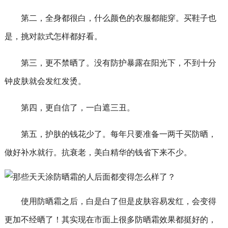
第二，全身都很白，什么颜色的衣服都能穿。买鞋子也
是，挑对款式怎样都好看。
第三，更不禁晒了。没有防护暴露在阳光下，不到十分
钟皮肤就会发红发烫。
第四，更自信了，一白遮三丑。
第五，护肤的钱花少了。每年只要准备一两千买防晒，
做好补水就行。抗衰老，美白精华的钱省下来不少。
使用防晒霜之后，白是白了但是皮肤容易发红，会变得
更加不经晒了！其实现在市面上很多防晒霜效果都挺好的，