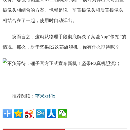
摄像头相结合的方案。也就是说，前置摄像头和后置摄像头
相结合在了一起，使用时自动弹出。
换而言之，这就从物理手段彻底解决了某些App“偷拍”的
情况。那么，对于坚果R2这部旗舰机，你有什么期待呢？
推荐阅读：
苹果xr和x