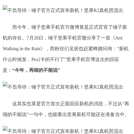
而今年，锤子坚果手机官方微博算是正式官宣了锤子新
机的存在。7月28日，锤子坚果手机官微分享了一首《Just
Walking in the Rain》，而粉丝们见状也赶紧蜂拥问询：“新机
什么时候发，Pro2卡的不行了”坚果手机官博这次的回应
是：
“今年，再细的不能说”
这其实也算是官方首次正面回应新机的消息，不过从“再
细的不能说”一句中，也能看出坚果新机可能还在准备当中。