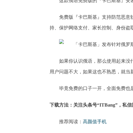
这款俄语免费版的『卡巴斯基』安装包
免费版『卡巴斯基』支持防范恶意
持、保护网络支付、家长控制、身份盗取以及 
如果你认识俄语，那么使用起来没
用户问题不大，如果这也不熟悉，就当
毕竟免费的口子一开，全面免费也
下载方法：关注头条号“ITBang”，私信回
推荐阅读：
高颜值手机