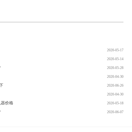
2020-05-17
2020-05-14
？
2020-05-28
2020-04-30
下
2020-06-26
2020-04-30
机器价格
2020-05-18
？
2020-06-07