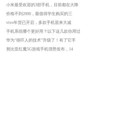
小米最受欢迎的3部手机，目前都在大降
价格不到2000，最值得学生购买的三
vivo年货已开启，多款手机迎来大减
手机系统哪个更好用？以下这几款你用过
华为“很吓人的技术”升级了！有了它手
努比亚红魔5G游戏手机强势发布，14