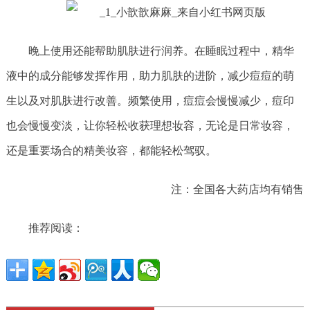
晚上使用还能帮助肌肤进行润养。在睡眠过程中，精华
液中的成分能够发挥作用，助力肌肤的进阶，减少痘痘的萌
生以及对肌肤进行改善。频繁使用，痘痘会慢慢减少，痘印
也会慢慢变淡，让你轻松收获理想妆容，无论是日常妆容，
还是重要场合的精美妆容，都能轻松驾驭。
注：全国各大药店均有销售
推荐阅读：