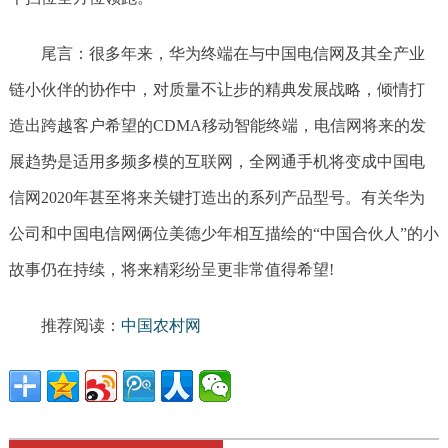
尾言：很多年来，华为终端在与中国电信网及其全产业
链小伙伴的协作中，对质量不让步的精典发展战略，倾情打
造出跨越客户希望的CDMA移动智能终端，电信网将来的发
展趋势是适用多频多模的互联网，全网通手机将变成中国电
信网2020年甚至将来关键打造出的系列产品型号。有关华为
公司和中国电信网俩位美德少年相互描绘的“中国合伙人”的小
故事仍在持续，将来精彩纷呈更非常值得希望!
推荐阅读：
中国农村网