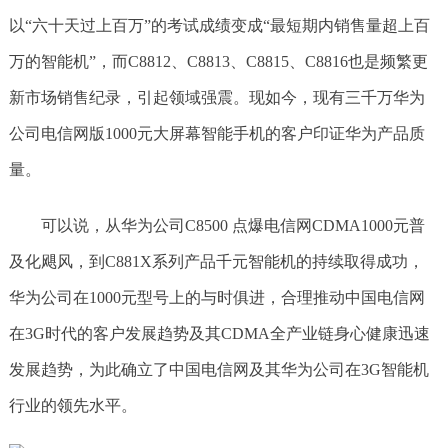
以“六十天过上百万”的考试成绩变成“最短期内销售量超上百
万的智能机”，而C8812、C8813、C8815、C8816也是频繁更
新市场销售纪录，引起领域强震。现如今，现有三千万华为
公司电信网版1000元大屏幕智能手机的客户印证华为产品质
量。
可以说，从华为公司C8500 点爆电信网CDMA1000元普
及化飓风，到C881X系列产品千元智能机的持续取得成功，
华为公司在1000元型号上的与时俱进，合理推动中国电信网
在3G时代的客户发展趋势及其CDMA全产业链身心健康迅速
发展趋势，为此确立了中国电信网及其华为公司在3G智能机
行业的领先水平。