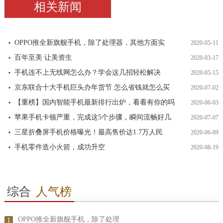
相关新闻
OPPO推全新旗舰手机，除了处理器，其他方面实
2020-05-11
百年至美 让美资生
2020-03-17
手机连不上无线网怎么办？学会这几招轻松解决
2020-05-15
京东联合十大手机巨头办年货节 怎么省钱就怎么买
2020-07-02
【重榜】国内智能手机最新排行出炉，看看有你的吗
2020-06-03
苹果手机卡顿严重，完成这5个步骤，瞬间流畅好几
2020-07-07
三星折叠屏手机价格曝光！最高售价达1.7万人民
2020-06-09
手机零件造小火箭，成功升空
2020-08-19
综合
人气榜
OPPO推全新旗舰手机，除了处理
1