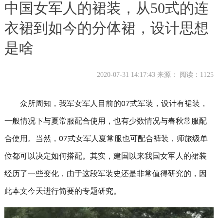
中国女军人的裙装，从50式的连
衣裙到如今的分体裙，设计思想
是啥
2020-07-31 14:17:43 来源：
阅读：1125
众所周知，我军女军人目前的07式军装，设计有裙装，
一般情况下与夏常服配合使用，也有少数情况与春秋常服配
合使用。当然，07式女军人夏常服也可配合裤装，师旅级单
位都可以决定如何搭配。其实，建国以来我国女军人的裙装
经历了一些变化，由于这段军装史还是非常值得研究的，因
此本文今天进行简要的专题研究。