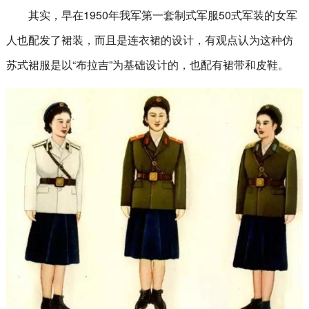
其实，早在1950年我军第一套制式军服50式军装的女军
人也配发了裙装，而且是连衣裙的设计，有观点认为这种仿
苏式裙服是以“布拉吉”为基础设计的，也配有裙带和皮鞋。