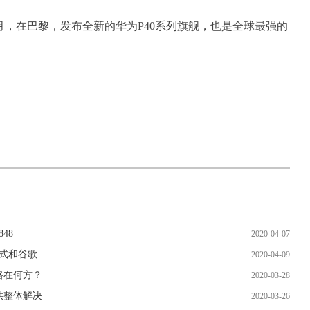
，在巴黎，发布全新的华为P40系列旗舰，也是全球最强的
48
2020-04-07
式和谷歌
2020-04-09
路在何方？
2020-03-28
供整体解决
2020-03-26