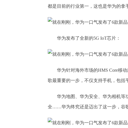
都是目前的行业第一，这也是华为的拿
华为发布了全新的5G IoT芯片：
华为针对海外市场的HMS Core移动
歌最重要的一步，不仅支持手机，包括平
华为地图、华为安全、华为相机等功
全……华为终究还是迈出了这一步，谷