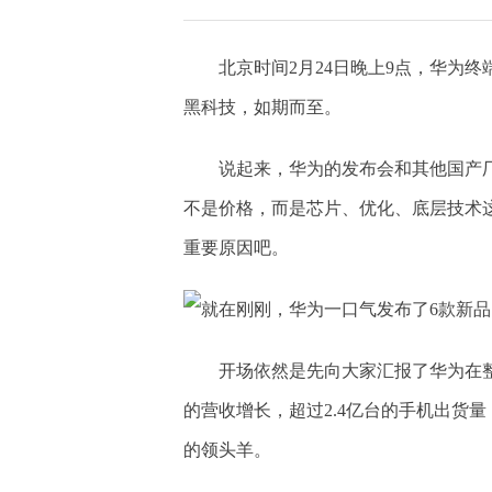
北京时间2月24日晚上9点，华为
黑科技，如期而至。
说起来，华为的发布会和其他国产
不是价格，而是芯片、优化、底层技术
重要原因吧。
开场依然是先向大家汇报了华为在整
的营收增长，超过2.4亿台的手机出货
的领头羊。