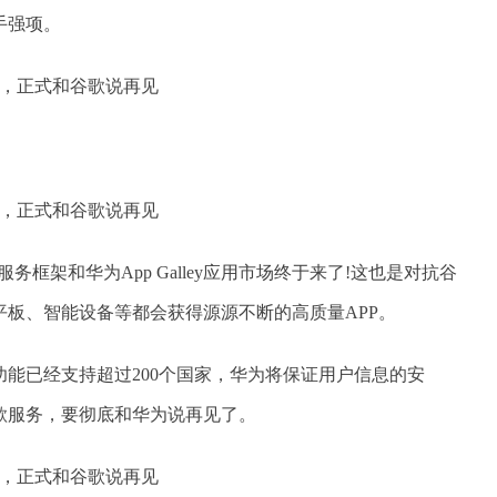
手强项。
服务框架和华为App Galley应用市场终于来了!这也是对抗谷
板、智能设备等都会获得源源不断的高质量APP。
能已经支持超过200个国家，华为将保证用户信息的安
歌服务，要彻底和华为说再见了。