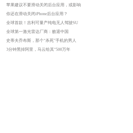
苹果建议不要滑动关闭后台应用，或影响
你还在滑动关闭iPhone后台应用？
全球首款！吉利可量产纯电无人驾驶SU
全球第一激光雷达厂商：败退中国
史蒂夫乔布斯，那个“杀死”手机的男人
3分钟黑掉阿里，马云给其“500万年