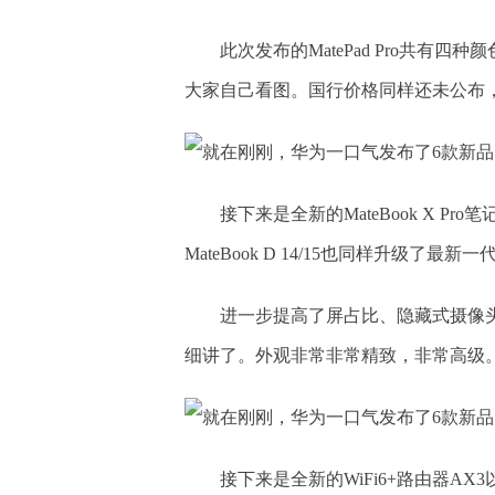
此次发布的MatePad Pro共有
大家自己看图。国行价格同样还未公布
接下来是全新的MateBook X P
MateBook D 14/15也同样升级了最
进一步提高了屏占比、隐藏式摄像
细讲了。外观非常非常精致，非常高级
接下来是全新的WiFi6+路由器AX3