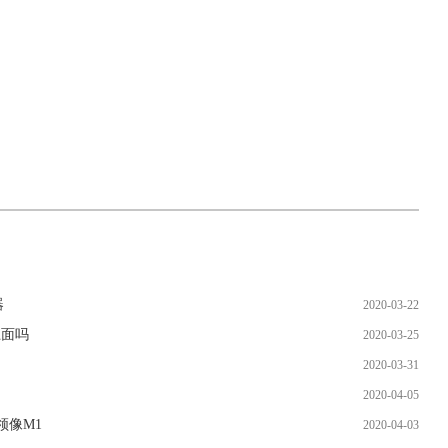
器
2020-03-22
上面吗
2020-03-25
2020-03-31
2020-04-05
领像M1
2020-04-03