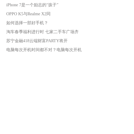
iPhone 7是一个励志的“孩子”
OPPO K5与Realme X2同
如何选择一部好手机？
淘车春季福利进行时 七家二手车广场齐
苏宁金融418云端财富PARTY将开
电脑每次开机时间都不对？电脑每次开机