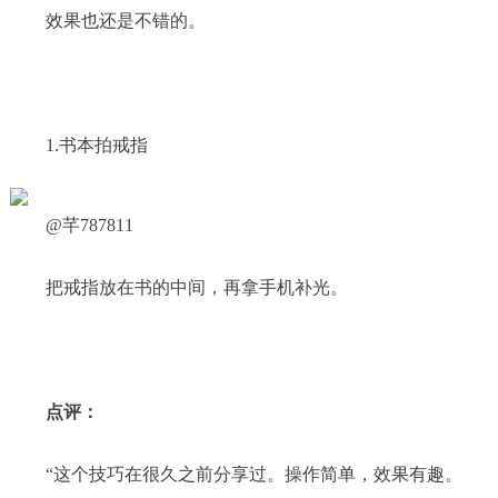
效果也还是不错的。
1.书本拍戒指
@芊787811
把戒指放在书的中间，再拿手机补光。
点评：
“这个技巧在很久之前分享过。操作简单，效果有趣。