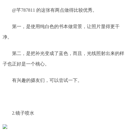
@芊787811 的这张有两点做得比较优秀。
第一，是使用纯白色的书本做背景，让照片显得更干
净。
第二，是把补光变成了蓝色，而且，光线照射出来的样
子也正好是一个桃心。
有兴趣的摄友们，可以尝试一下。
2.镜子喷水