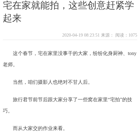
宅在家就能拍，这些创意赶紧学
起来
2020-04-19 08:23:51 来源：
阅读：1075
这个春节，宅在家里没事干的大家，纷纷化身厨神、tony
老师。
当然，咱们摄影人也绝对不甘人后。
旅行君节前节后跟大家分享了一些窝在家里“宅拍”的技
巧。
而从大家交的作业来看。