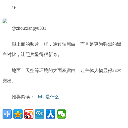
16
@zhouxiangyu331
跟上面的照片一样，通过转黑白，而且是更为强烈的黑
白对比，让照片显得很新奇。
地面、天空等环境的大面积留白，让主体人物显得非常
突出。
推荐阅读：
adobe是什么