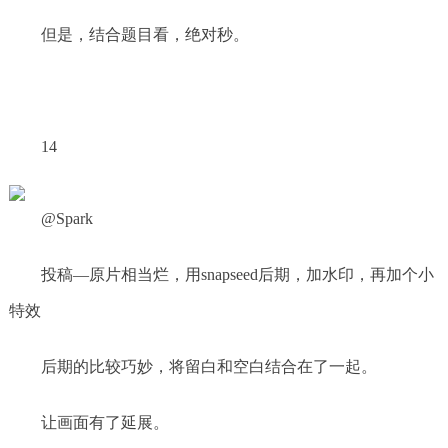
但是，结合题目看，绝对秒。
14
@Spark
投稿—原片相当烂，用snapseed后期，加水印，再加个小
特效
后期的比较巧妙，将留白和空白结合在了一起。
让画面有了延展。