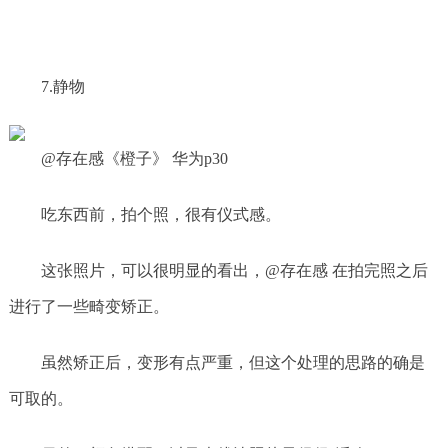
7.静物
@存在感《橙子》 华为p30
吃东西前，拍个照，很有仪式感。
这张照片，可以很明显的看出，@存在感 在拍完照之后
进行了一些畸变矫正。
虽然矫正后，变形有点严重，但这个处理的思路的确是
可取的。