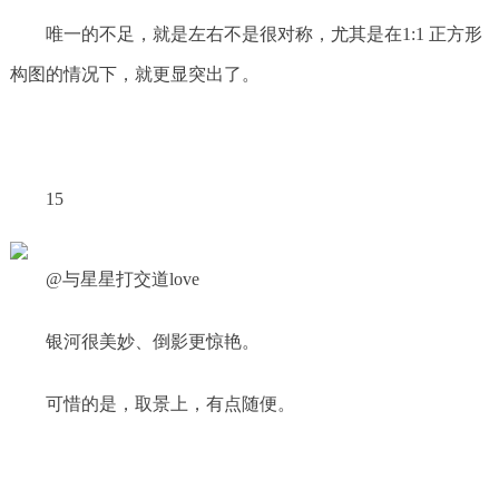
唯一的不足，就是左右不是很对称，尤其是在1:1 正方形
构图的情况下，就更显突出了。
15
@与星星打交道love
银河很美妙、倒影更惊艳。
可惜的是，取景上，有点随便。