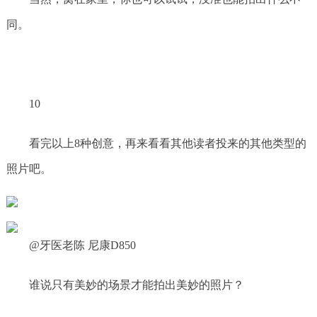
同。
10
看完以上8种创意，再来看看其他读者投来的其他类型的
照片吧。
@牙医老陈 尼康D850
谁说只有美妙的场景才能拍出美妙的照片？