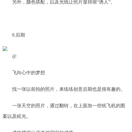
另外，颜色搭配，以及光线让照片显得很“诱人”。
8.后期
@
飞向心中的梦想
找一张以前拍的照片，来练练创意后期也是很有趣的。
一张天空的照片，通过翻转，在上面加一些纸飞机的图
案以及眩光。