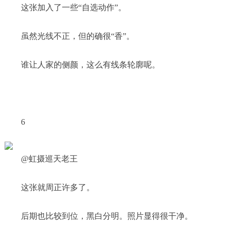
这张加入了一些“自选动作”。
虽然光线不正，但的确很“香”。
谁让人家的侧颜，这么有线条轮廓呢。
6
@虹摄巡天老王
这张就周正许多了。
后期也比较到位，黑白分明。照片显得很干净。