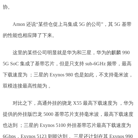
协。
Amon 还说“某些仓促上马集成 5G 的公司”，其 5G 基带
的性能也相应降了下来。
这里的某些公司明显就是华为和三星，华为的麒麟 990
5G SoC 集成了基带芯片，但是只支持 sub-6GHz 频带，最高
下载速度为 ；三星的 Exynos 980 也是如此，不支持毫米波，
双模连接最高性能为 。
对比之下，高通外挂的骁龙 X55 最高下载速度为 ，华为
提供的外挂版巴龙 5000 基带芯片支持毫米波，最高下载速度
也达到 ；三星的 Exynos 5100 外挂基带芯片最高下载速度为
6Gbps，Exynos 5123 则能达到 。三星还计划在其 Exynos 990