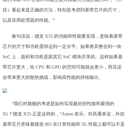
挂）看起来是正确的方法，特别是考虑到基带芯片的尺寸，
以及应用处理器的性能。”
换句话说，骁龙 X55 的功能和性能要实现，意味着基带
芯片的尺寸和功耗需得达到一定水平。如果将其整合到一块
SoC 上，面积和功耗是跟其它 SoC 模块共享的。这样如果基
带芯片更大，给 CPU 和 GPU 的空间可能就会更小，而且还
会带来更大的散热挑战，影响高性能的持续输出。
“我们对旗舰的考虑是如何实现最好的性能和最强的
5G？骁龙 X55 正是这样的，”Amon 表示。对高通来说，外挂
基带芯片意味着骁龙 865 在计算性能和 5G 性能上都可以不妥