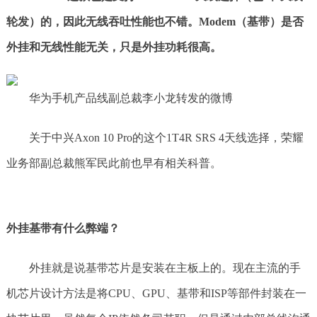
轮发）的，因此无线吞吐性能也不错。Modem（基带）是否
外挂和无线性能无关，只是外挂功耗很高。
华为手机产品线副总裁李小龙转发的微博
关于中兴Axon 10 Pro的这个1T4R SRS 4天线选择，荣耀
业务部副总裁熊军民此前也早有相关科普。
外挂基带有什么弊端？
外挂就是说基带芯片是安装在主板上的。现在主流的手
机芯片设计方法是将CPU、GPU、基带和ISP等部件封装在一