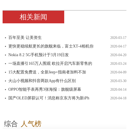
相关新闻
百年至美 让美资生
2020-03-17
更快更稳续航更长的旗舰来临，富士XT-4相机你
2020-04-17
Nokia 8.2 5G手机预计于3月19日发
2020-04-20
一场直播引165万人围观 欧拉开启汽车新零售的
2020-03-24
15大配置免费送，全新Jeep+指南者加料不加
2020-04-09
火山小视频和抖音两款App有什么区别
2020-03-30
OPPO智能手表再秀3张海报：旗舰级屏幕
2020-04-14
国产OLED屏获认可！消息称京东方将为新iPh
2020-04-18
综合
人气榜