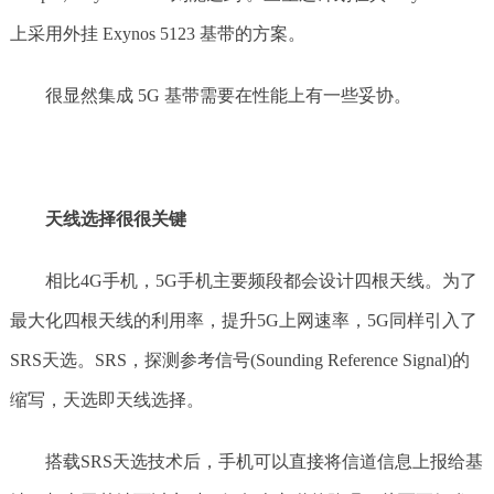
上采用外挂 Exynos 5123 基带的方案。
很显然集成 5G 基带需要在性能上有一些妥协。
天线选择很很关键
相比4G手机，5G手机主要频段都会设计四根天线。为了
最大化四根天线的利用率，提升5G上网速率，5G同样引入了
SRS天选。SRS，探测参考信号(Sounding Reference Signal)的
缩写，天选即天线选择。
搭载SRS天选技术后，手机可以直接将信道信息上报给基