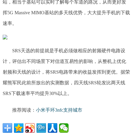
站，相当于基站可以实时了解每个车道的路况，从而更好发
挥5G Massive MIMO基站的多天线优势，大大提升手机的下载
速率。
SRS天选的前提就是手机必须做相应的射频硬件电路设
计，评估出不同场景下对信道互易性的影响，从整机上优化
射频和天线的设计，将SRS电路带来的收益发挥到更优。据荣
耀熊军民此前所放出的实测数据，四天线SRS轮发比两天线
SRS下载速率平均提升30%以上。
推荐阅读：
小米手环3nfc支持城市